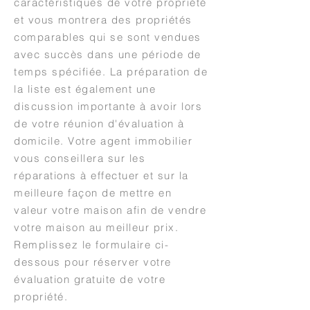
caractéristiques de votre propriété
et vous montrera des propriétés
comparables qui se sont vendues
avec succès dans une période de
temps spécifiée. La préparation de
la liste est également une
discussion importante à avoir lors
de votre réunion d'évaluation à
domicile. Votre agent immobilier
vous conseillera sur les
réparations à effectuer et sur la
meilleure façon de mettre en
valeur votre maison afin de vendre
votre maison au meilleur prix.
Remplissez le formulaire ci-
dessous pour réserver votre
évaluation gratuite de votre
propriété.