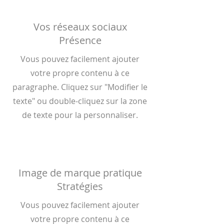
Vos réseaux sociaux
Présence
Vous pouvez facilement ajouter
votre propre contenu à ce
paragraphe. Cliquez sur "Modifier le
texte" ou double-cliquez sur la zone
de texte pour la personnaliser.
Image de marque pratique
Stratégies
Vous pouvez facilement ajouter
votre propre contenu à ce