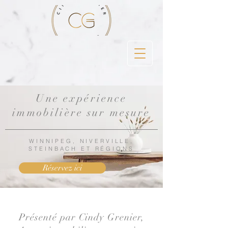
Une expérience
immobilière sur mesure
WINNIPEG, NIVERVILLE,
STEINBACH ET RÉGIONS
Réservez ici
Présenté par Cindy Grenier,