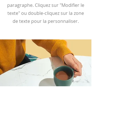
paragraphe. Cliquez sur "Modifier le
texte" ou double-cliquez sur la zone
de texte pour la personnaliser.
Je veux rejoindre le webinaire,
Enregistre-moi!