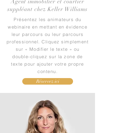
Agent immobilier et courtier
suppléant chez Keller Williams
Présentez les animateurs du
webinaire en mettant en évidence
leur parcours ou leur parcours
professionnel. Cliquez simplement
sur « Modifier le texte » ou
double-cliquez sur la zone de
texte pour ajouter votre propre
contenu.
Réservez ici