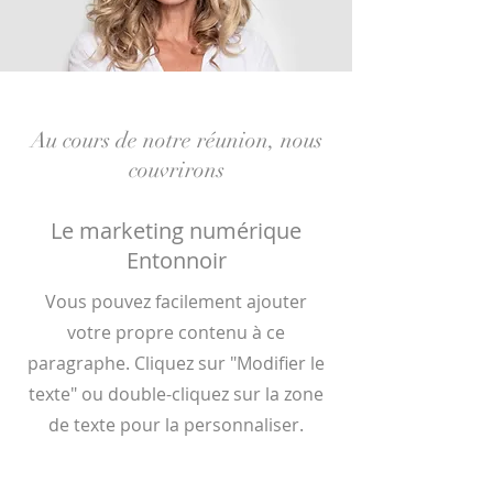
Au cours de notre réunion, nous
couvrirons
Le marketing numérique
Entonnoir
Vous pouvez facilement ajouter
votre propre contenu à ce
paragraphe. Cliquez sur "Modifier le
texte" ou double-cliquez sur la zone
de texte pour la personnaliser.